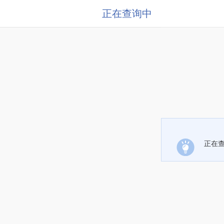
正在查询中
正在