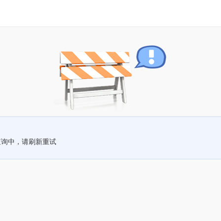
查询中，请刷新重试